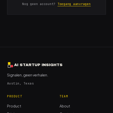
Nog geen account?
Toegang aanvragen
AI STARTUP INSIGHTS
Signalen, geen verhalen.
Austin, Texas
PRODUCT
TEAM
Product
About