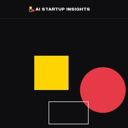
AI STARTUP INSIGHTS