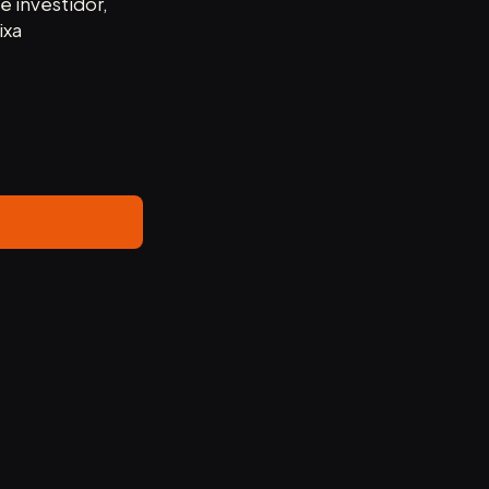
e investidor,
ixa