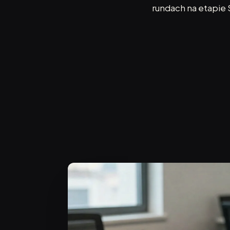
rundach na etapie