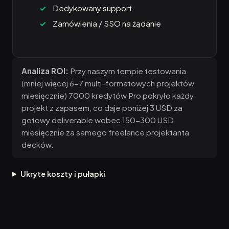
Dedykowany support
Zamówienia / SSO na żądanie
Analiza ROI:
Przy naszym tempie testowania
(mniej więcej 6-7 multi-formatowych projektów
miesięcznie) 7000 kredytów Pro pokryło każdy
projekt z zapasem, co daje poniżej 3 USD za
gotowy deliverable wobec 150-300 USD
miesięcznie za samego freelance projektanta
decków.
Ukryte koszty i pułapki