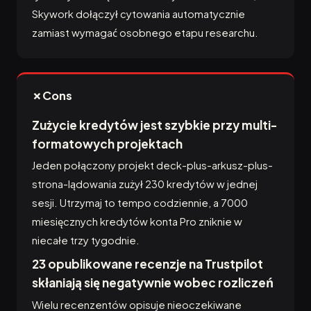
Skywork dołączył cytowania automatycznie
zamiast wymagać osobnego etapu researchu.
✗
Cons
Zużycie kredytów jest szybkie przy multi-
formatowych projektach
Jeden połączony projekt deck-plus-arkusz-plus-
strona-lądowania zużył 230 kredytów w jednej
sesji. Utrzymaj to tempo codziennie, a 7000
miesięcznych kredytów konta Pro zniknie w
niecałe trzy tygodnie.
23 opublikowane recenzje na Trustpilot
skłaniają się negatywnie wobec rozliczeń
Wielu recenzentów opisuje nieoczekiwane