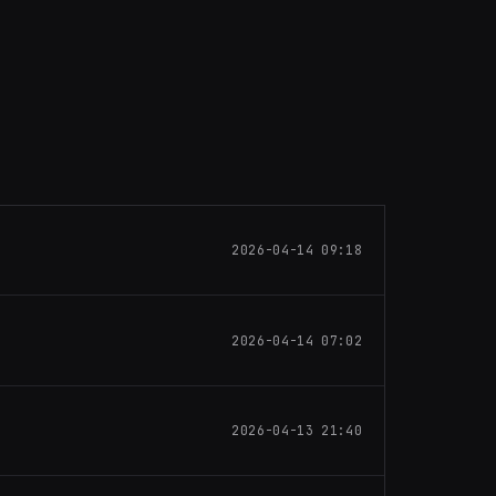
2026-04-14 09:18
2026-04-14 07:02
2026-04-13 21:40