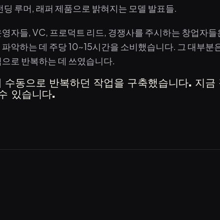
, 펀딩 루머, 래퍼 제품으로 밝혀지는 모델 발표들.
영자들, VC, 프로덕트 리드, 경쟁사를 주시하는 창업자들
파악하는 데 주당 10~15시간을 소비했습니다. 그 대부분은
식으로 반복하는 데 쓰였습니다.
 수동으로 반복하던 작업을 구축했습니다. 지금
수 있습니다.