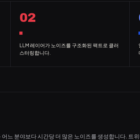
02
LLM 레이어가 노이즈를 구조화된 팩트로 클러
스터링합니다.
근 어느 분야보다 시간당 더 많은 노이즈를 생성합니다. 트위