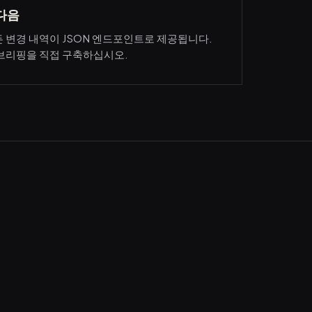
그다음
든 변경 내역이 JSON 엔드포인트로 제공됩니다.
 브리핑을 직접 구축하십시오.