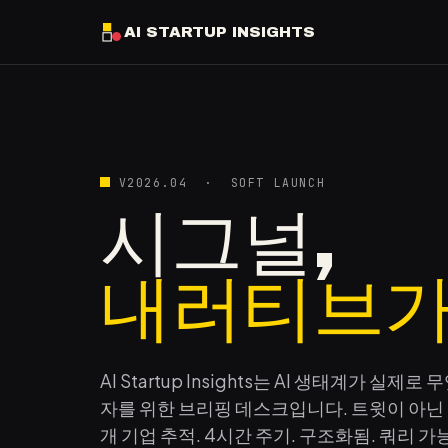
AI STARTUP INSIGHTS
V2026.04 · SOFT LAUNCH
시그널,
내러티브가
AI Startup Insights는 AI 생태계가 실
자를 위한 브리핑 데스크입니다. 트윗이 아닌 실
개 기업 추적. 4시간 주기. 구조화됨. 쿼리 가능