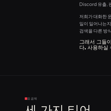
Discord 유출
저희가 대화한 운
일이 일어나는지 
검색을 다른 방
그래서 그들이
다. 사용하실 
요금제
세 가지 티어.