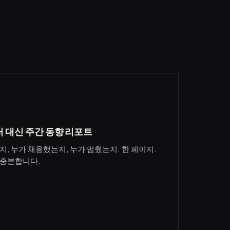
 대신 주간 동향 리포트
, 누가 채용했는지, 누가 멈췄는지. 한 페이지.
 충분합니다.