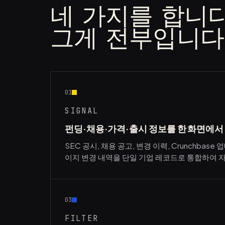
네 가지를 합니다
그게 전부입니다
01
SIGNAL
펀딩·채용·가격·출시 정보를 한 화면에서
SEC 공시, 채용 공고, 변경 이력, Crunchbase 
이지 변경 내역을 단일 기업 레코드로 통합하여
03
FILTER