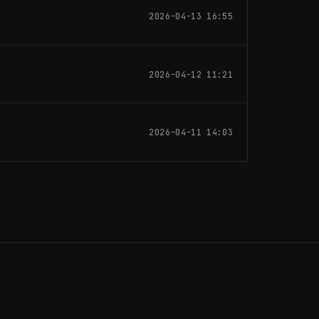
2026-04-13 16:55
2026-04-12 11:21
2026-04-11 14:03