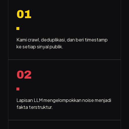
01
Kami crawl, deduplikasi, dan beri timestamp
ke setiap sinyal publik.
02
Lapisan LLM mengelompokkan noise menjadi
fakta terstruktur.