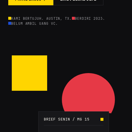
KAMI BERTUJUH. AUSTIN, TX.
BERDIRI 2023.
BELUM AMBIL UANG VC.
BRIEF SENIN / MG 15