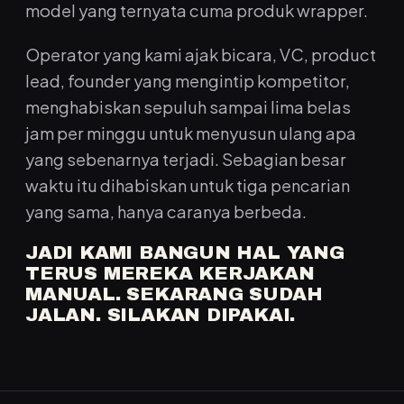
model yang ternyata cuma produk wrapper.
Operator yang kami ajak bicara, VC, product
lead, founder yang mengintip kompetitor,
menghabiskan sepuluh sampai lima belas
jam per minggu untuk menyusun ulang apa
yang sebenarnya terjadi. Sebagian besar
waktu itu dihabiskan untuk tiga pencarian
yang sama, hanya caranya berbeda.
JADI KAMI BANGUN HAL YANG
TERUS MEREKA KERJAKAN
MANUAL. SEKARANG SUDAH
JALAN. SILAKAN DIPAKAI.